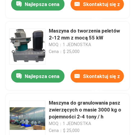
Najlepsza cena
Skontaktuj się z
nami
Maszyna do tworzenia peletów
2-12 mm z mocą 55 kW
MOQ：1 JEDNOSTKA
Cena：$ 25,000
Najlepsza cena
Skontaktuj się z
nami
Maszyna do granulowania pasz
zwierzęcych o masie 3000 kg o
pojemności 2-4 tony / h
MOQ：1 JEDNOSTKA
Cena：$ 25,000