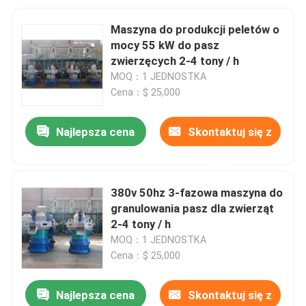
Maszyna do produkcji peletów o
mocy 55 kW do pasz
zwierzęcych 2-4 tony / h
MOQ：1 JEDNOSTKA
Cena：$ 25,000
Najlepsza cena
Skontaktuj się z
nami
380v 50hz 3-fazowa maszyna do
granulowania pasz dla zwierząt
2-4 tony / h
MOQ：1 JEDNOSTKA
Cena：$ 25,000
Najlepsza cena
Skontaktuj się z