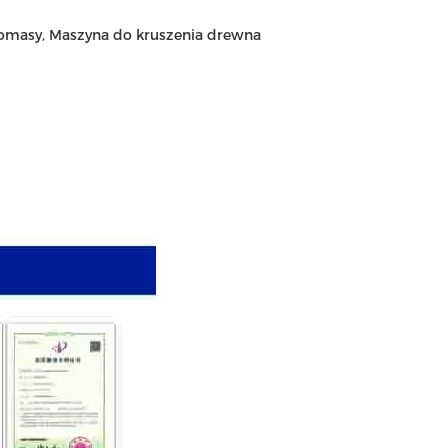
iomasy, Maszyna do kruszenia drewna